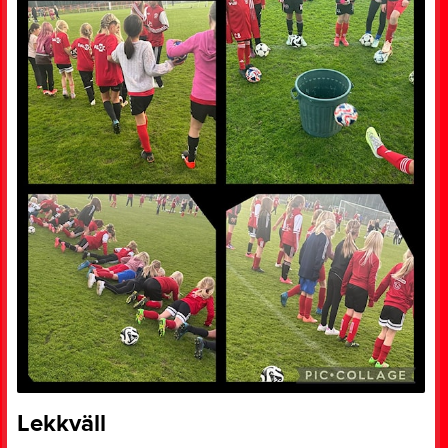
Lekkväll